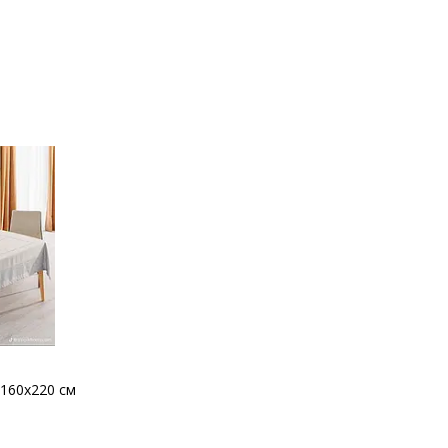
160x220 см