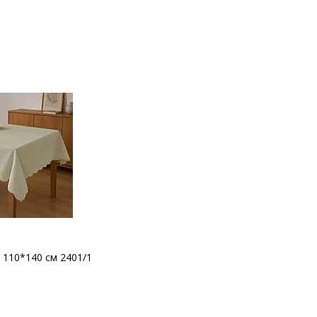
 110*140 см 2401/1