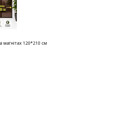
 магнітах 120*210 см