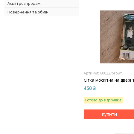
Акції і розпродаж
Повернення та обмін
60022/brown
Сітка москітна на двері
450 ₴
Готово до відправки
Купити