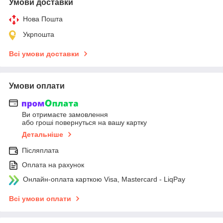
Умови доставки
Нова Пошта
Укрпошта
Всі умови доставки
Умови оплати
Ви отримаєте замовлення
або гроші повернуться на вашу картку
Детальніше
Післяплата
Оплата на рахунок
Онлайн-оплата карткою Visa, Mastercard - LiqPay
Всі умови оплати