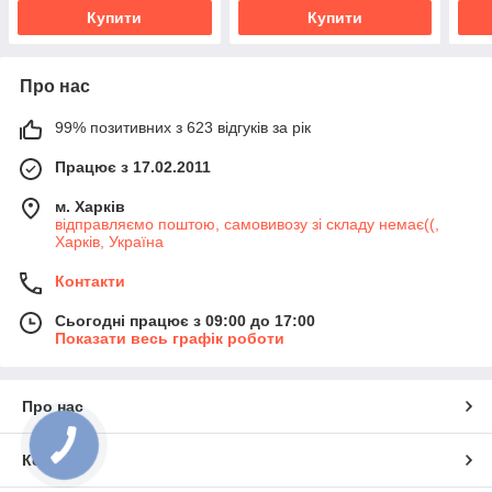
Купити
Купити
Про нас
99% позитивних з 623 відгуків за рік
Працює з 17.02.2011
м. Харків
відправляємо поштою, самовивозу зі складу немає((,
Харків, Україна
Контакти
Сьогодні працює з 09:00 до 17:00
Показати весь графік роботи
Про нас
Контакти