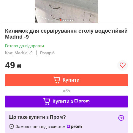
Килимок для сервірування столу водостійкий
Madrid -9
Готово до відправки
Код: Madrid -9
Роздріб
49
₴
Купити
або
Купити з
Що таке купити з Пром?
Замовлення під захистом