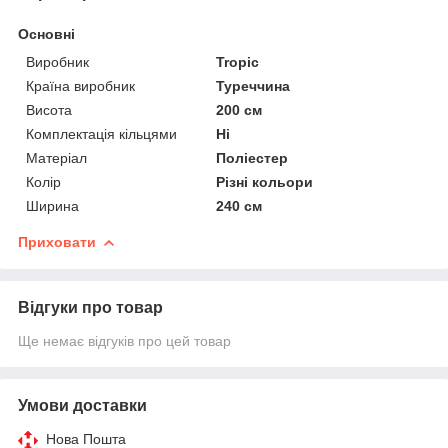
Основні
Виробник
Tropic
Країна виробник
Туреччина
Висота
200 см
Комплектація кільцями
Ні
Матеріал
Поліестер
Колір
Різні кольори
Ширина
240 см
Приховати
Відгуки про товар
Ще немає відгуків про цей товар
Умови доставки
Нова Пошта