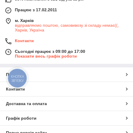
Працює з 17.02.2011
м. Харків
відправляємо поштою, самовивозу зі складу немає((,
Харків, Україна
Контакти
Сьогодні працює з 09:00 до 17:00
Показати весь графік роботи
Про нас
КНОПКА
ЗВ'ЯЗКУ
Контакти
Доставка та оплата
Графік роботи
Повна версія сайту