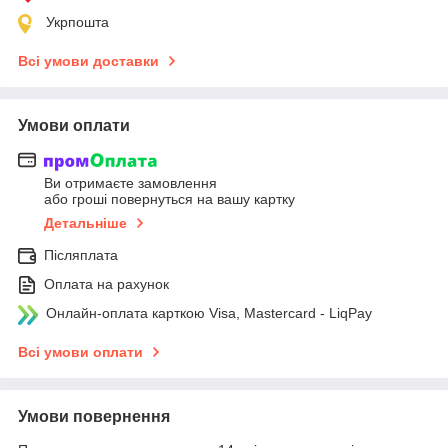
Укрпошта
Всі умови доставки
Умови оплати
Ви отримаєте замовлення
або гроші повернуться на вашу картку
Детальніше
Післяплата
Оплата на рахунок
Онлайн-оплата карткою Visa, Mastercard - LiqPay
Всі умови оплати
Умови повернення