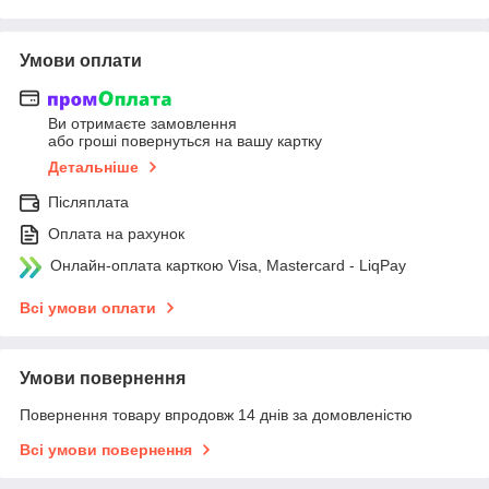
Умови оплати
Ви отримаєте замовлення
або гроші повернуться на вашу картку
Детальніше
Післяплата
Оплата на рахунок
Онлайн-оплата карткою Visa, Mastercard - LiqPay
Всі умови оплати
Умови повернення
Повернення товару впродовж 14 днів за домовленістю
Всі умови повернення