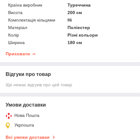
Країна виробник
Туреччина
Висота
200 см
Комплектація кільцями
Ні
Матеріал
Поліестер
Колір
Різні кольори
Ширина
180 см
Приховати
Відгуки про товар
Ще немає відгуків про цей товар
Умови доставки
Нова Пошта
Укрпошта
Всі умови доставки