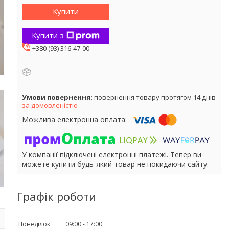
Купити
Купити з
+380 (93) 316-47-00
повернення товару протягом 14 днів
за домовленістю
У компанії підключені електронні платежі. Тепер ви
можете купити будь-який товар не покидаючи сайту.
Графік роботи
Понеділок
09:00
17:00