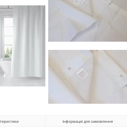
теристики
Інформація для замовлення