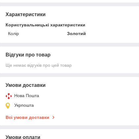
Характеристики
Користувальницькі характеристики
Колір
Золотий
Відгуки про товар
Ще немає відгуків про цей товар
Умови доставки
Нова Пошта
Укрпошта
Всі умови доставки
Умови оплати