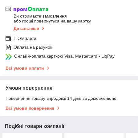
Ви отримаєте замовлення
або гроші повернуться на вашу картку
Детальніше
Післяплата
Оплата на рахунок
Онлайн-оплата карткою Visa, Mastercard - LiqPay
Всі умови оплати
Умови повернення
Повернення товару впродовж 14 днів за домовленістю
Всі умови повернення
Подібні товари компанії