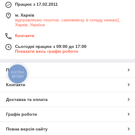
Працює з 17.02.2011
м. Харків
відправляємо поштою, самовивозу зі складу немає((,
Харків, Україна
Контакти
Сьогодні працює з 09:00 до 17:00
Показати весь графік роботи
Про нас
КНОПКА
ЗВ'ЯЗКУ
Контакти
Доставка та оплата
Графік роботи
Повна версія сайту