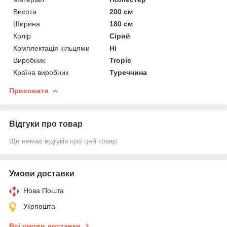
Висота
200 см
Ширина
180 см
Колір
Сірий
Комплектація кільцями
Ні
Виробник
Tropic
Країна виробник
Туреччина
Приховати
Відгуки про товар
Ще немає відгуків про цей товар
Умови доставки
Нова Пошта
Укрпошта
Всі умови доставки