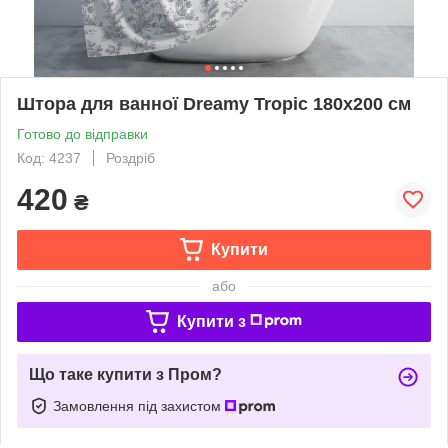
Штора для ванної Dreamy Tropic 180x200 cм
Готово до відправки
Код: 4237
Роздріб
420
₴
Купити
або
Купити з
Що таке купити з Пром?
Замовлення під захистом