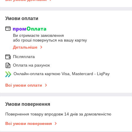
Умови оплати
Ви отримаєте замовлення
або гроші повернуться на вашу картку
Детальніше
Післяплата
Оплата на рахунок
Онлайн-оплата карткою Visa, Mastercard - LiqPay
Всі умови оплати
Умови повернення
Повернення товару впродовж 14 днів за домовленістю
Всі умови повернення