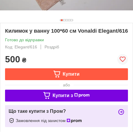
Килимок у ванну 100*60 см Vonaldi Elegant/616
Готово до відправки
Код: Elegant/616
Роздріб
500
₴
Купити
або
Купити з
Що таке купити з Пром?
Замовлення під захистом