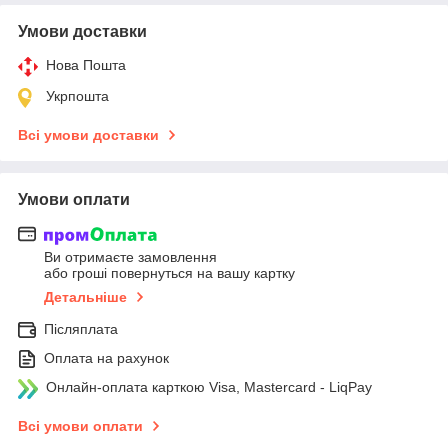
Умови доставки
Нова Пошта
Укрпошта
Всі умови доставки
Умови оплати
Ви отримаєте замовлення
або гроші повернуться на вашу картку
Детальніше
Післяплата
Оплата на рахунок
Онлайн-оплата карткою Visa, Mastercard - LiqPay
Всі умови оплати