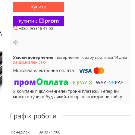
Купити
Купити з
+380 (93) 316-47-00
повернення товару протягом 14 днів
за домовленістю
У компанії підключені електронні платежі. Тепер ви
можете купити будь-який товар не покидаючи сайту.
Графік роботи
Понеділок
09:00
17:00