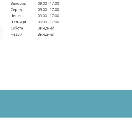
Вівторок
09:00
17:00
Середа
09:00
17:00
Четвер
09:00
17:00
Пʼятниця
09:00
17:00
Субота
Вихідний
Неділя
Вихідний