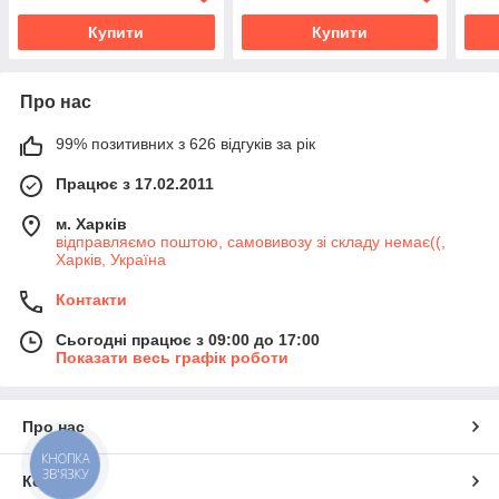
Купити
Купити
Про нас
99% позитивних з 626 відгуків за рік
Працює з 17.02.2011
м. Харків
відправляємо поштою, самовивозу зі складу немає((,
Харків, Україна
Контакти
Сьогодні працює з 09:00 до 17:00
Показати весь графік роботи
Про нас
КНОПКА
ЗВ'ЯЗКУ
Контакти