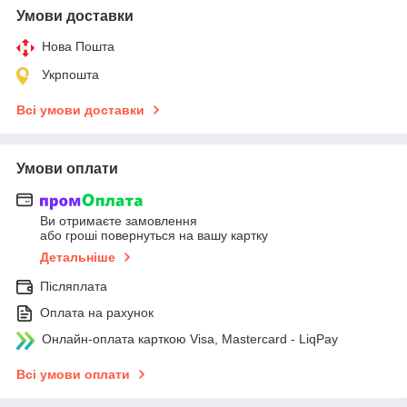
Умови доставки
Нова Пошта
Укрпошта
Всі умови доставки
Умови оплати
Ви отримаєте замовлення
або гроші повернуться на вашу картку
Детальніше
Післяплата
Оплата на рахунок
Онлайн-оплата карткою Visa, Mastercard - LiqPay
Всі умови оплати