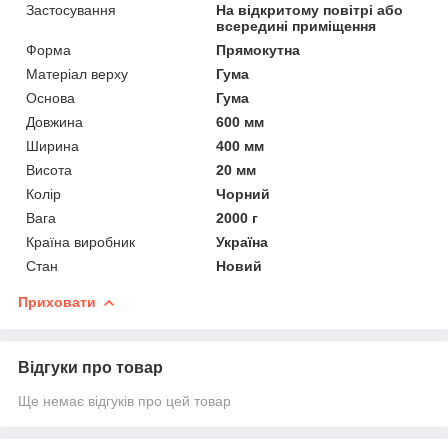
Застосування
На відкритому повітрі або
всередині приміщення
Форма
Прямокутна
Матеріал верху
Гума
Основа
Гума
Довжина
600 мм
Ширина
400 мм
Висота
20 мм
Колір
Чорний
Вага
2000 г
Країна виробник
Україна
Стан
Новий
Приховати
Відгуки про товар
Ще немає відгуків про цей товар