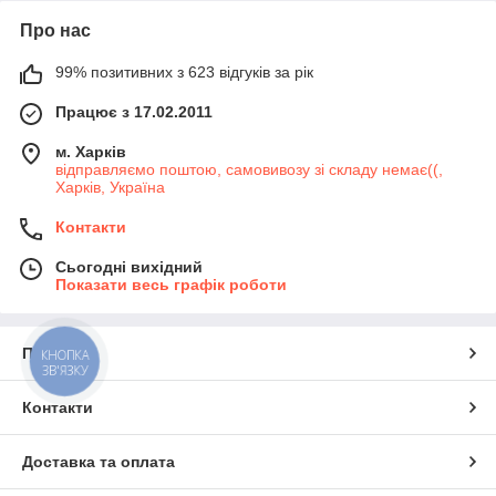
Про нас
99% позитивних з 623 відгуків за рік
Працює з 17.02.2011
м. Харків
відправляємо поштою, самовивозу зі складу немає((,
Харків, Україна
Контакти
Сьогодні вихідний
Показати весь графік роботи
Про нас
КНОПКА
ЗВ'ЯЗКУ
Контакти
Доставка та оплата