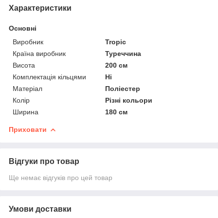
Характеристики
Основні
Виробник
Tropic
Країна виробник
Туреччина
Висота
200 см
Комплектація кільцями
Ні
Матеріал
Поліестер
Колір
Різні кольори
Ширина
180 см
Приховати
Відгуки про товар
Ще немає відгуків про цей товар
Умови доставки