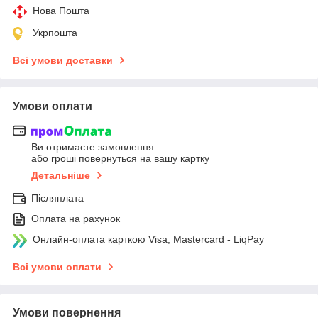
Нова Пошта
Укрпошта
Всі умови доставки
Умови оплати
Ви отримаєте замовлення
або гроші повернуться на вашу картку
Детальніше
Післяплата
Оплата на рахунок
Онлайн-оплата карткою Visa, Mastercard - LiqPay
Всі умови оплати
Умови повернення