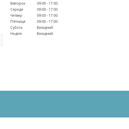
Вівторок
09:00
17:00
Середа
09:00
17:00
Четвер
09:00
17:00
Пʼятниця
09:00
17:00
Субота
Вихідний
Неділя
Вихідний