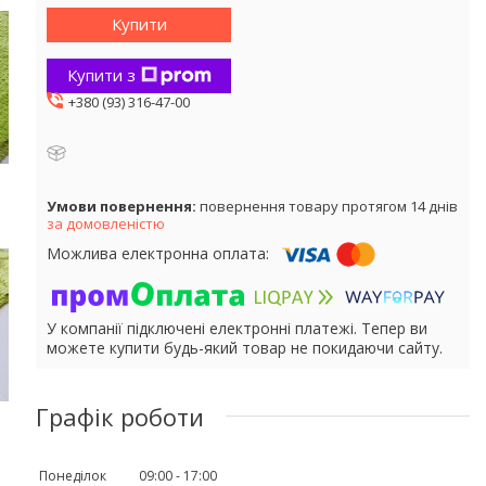
Купити
Купити з
+380 (93) 316-47-00
повернення товару протягом 14 днів
за домовленістю
У компанії підключені електронні платежі. Тепер ви
можете купити будь-який товар не покидаючи сайту.
Графік роботи
Понеділок
09:00
17:00