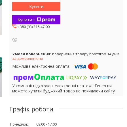
Купити
Купити з
+380 (93) 316-47-00
повернення товару протягом 14 днів
за домовленістю
У компанії підключені електронні платежі. Тепер ви
можете купити будь-який товар не покидаючи сайту.
Графік роботи
Понеділок
09:00
17:00