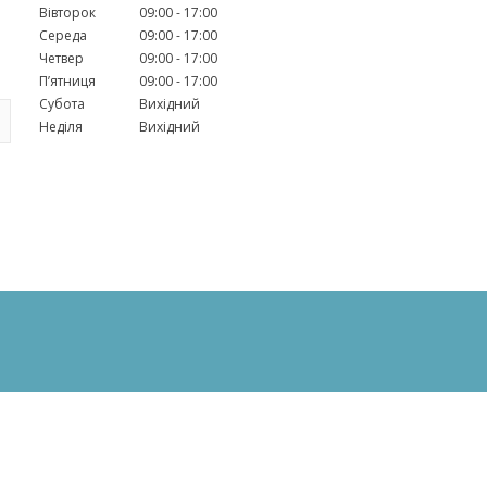
Вівторок
09:00
17:00
Середа
09:00
17:00
Четвер
09:00
17:00
Пʼятниця
09:00
17:00
Субота
Вихідний
Неділя
Вихідний