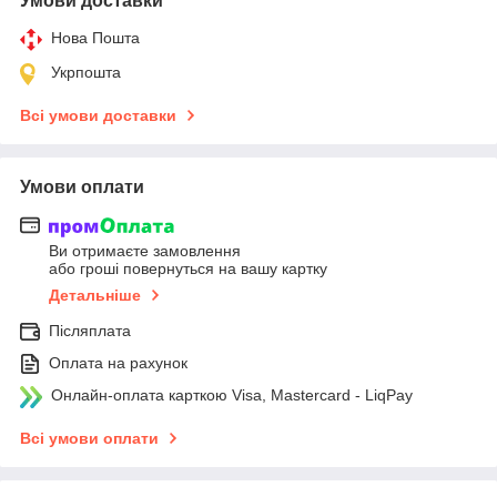
Умови доставки
Нова Пошта
Укрпошта
Всі умови доставки
Умови оплати
Ви отримаєте замовлення
або гроші повернуться на вашу картку
Детальніше
Післяплата
Оплата на рахунок
Онлайн-оплата карткою Visa, Mastercard - LiqPay
Всі умови оплати