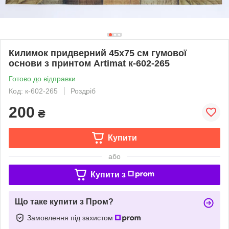
Килимок придверний 45x75 см гумової
основи з принтом Artimat к-602-265
Готово до відправки
Код: к-602-265
Роздріб
200
₴
Купити
або
Купити з
Що таке купити з Пром?
Замовлення під захистом