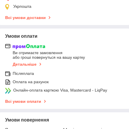
Укрпошта
Всі умови доставки
Умови оплати
Ви отримаєте замовлення
або гроші повернуться на вашу картку
Детальніше
Післяплата
Оплата на рахунок
Онлайн-оплата карткою Visa, Mastercard - LiqPay
Всі умови оплати
Умови повернення