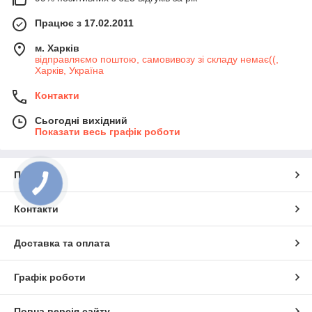
Працює з 17.02.2011
м. Харків
відправляємо поштою, самовивозу зі складу немає((,
Харків, Україна
Контакти
Сьогодні вихідний
Показати весь графік роботи
Про нас
Контакти
Доставка та оплата
Графік роботи
Повна версія сайту