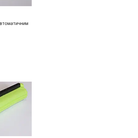
 автоматичним