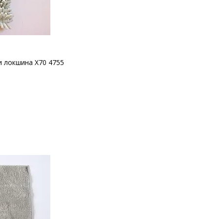
и локшина X70 4755